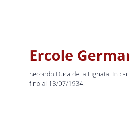
Ercole Germa
Secondo Duca de la Pignata. In car
fino al 18/07/1934.