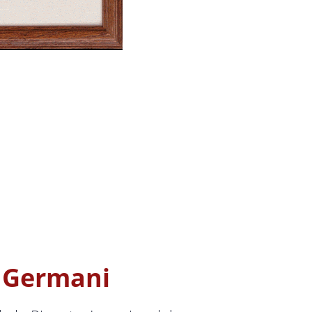
 Germani