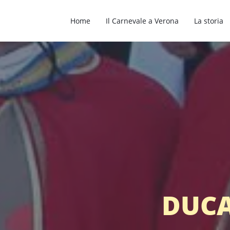
Home
Il Carnevale a Verona
La storia
DUCA