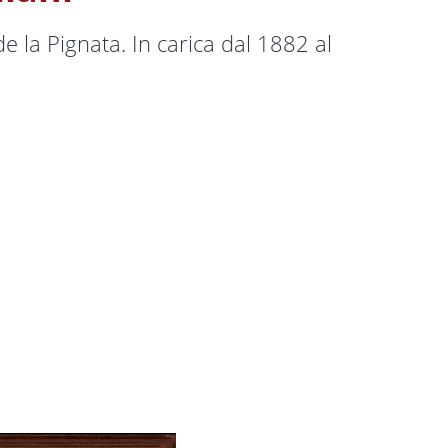
 la Pignata. In carica dal 1882 al