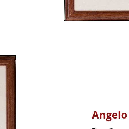
Angelo