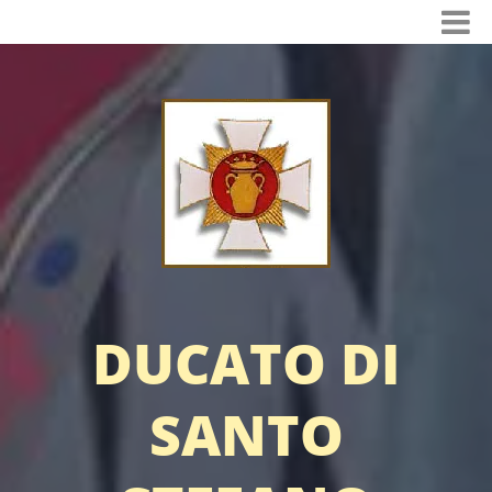
DUCATO DI
SANTO